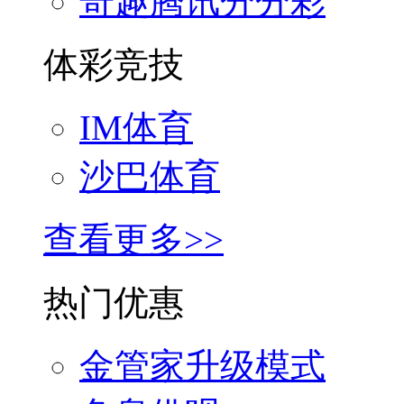
奇趣腾讯分分彩
体彩竞技
IM体育
沙巴体育
查看更多>>
热门优惠
金管家升级模式