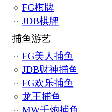
FG棋牌
JDB棋牌
捕鱼游艺
FG美人捕鱼
JDB财神捕鱼
FG欢乐捕鱼
龙王捕鱼
MW千炮捕鱼