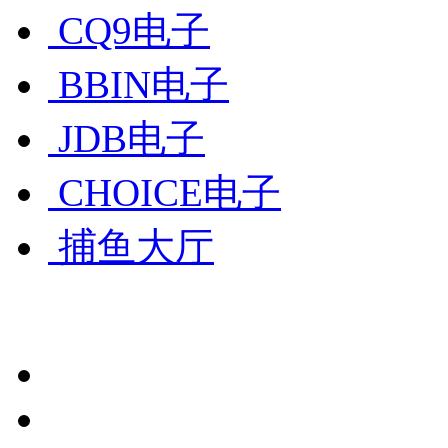
CQ9电子
BBIN电子
JDB电子
CHOICE电子
捕鱼大厅