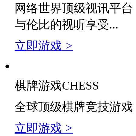
网络世界顶级视讯平台
与伦比的视听享受...
立即游戏
>
棋牌游戏
CHESS
全球顶级棋牌竞技游戏，支
立即游戏
>