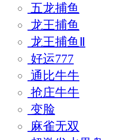
五龙捕鱼
龙王捕鱼
龙王捕鱼Ⅱ
好运777
通比牛牛
抢庄牛牛
变脸
麻雀无双