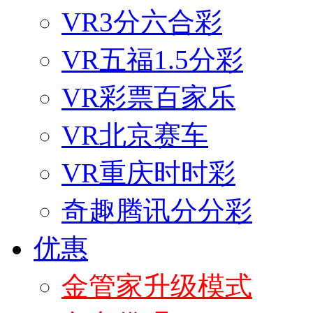
VR3分六合彩
VR五福1.5分彩
VR彩票百家乐
VR北京赛车
VR重庆时时彩
奇趣腾讯分分彩
优惠
金管家升级模式