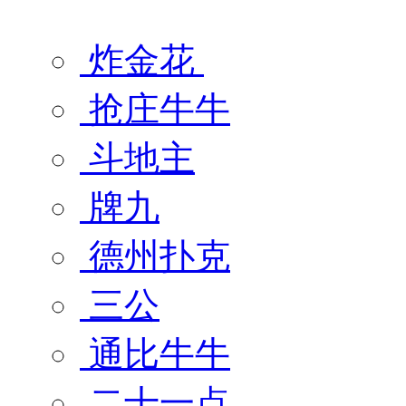
炸金花
抢庄牛牛
斗地主
牌九
德州扑克
三公
通比牛牛
二十一点