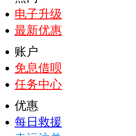
电子升级
最新优惠
账户
免息借呗
任务中心
优惠
每日救援