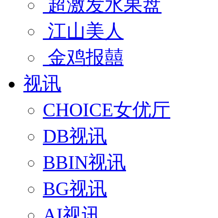
超激发水果盘
江山美人
金鸡报囍
视讯
CHOICE女优厅
DB视讯
BBIN视讯
BG视讯
AI视讯