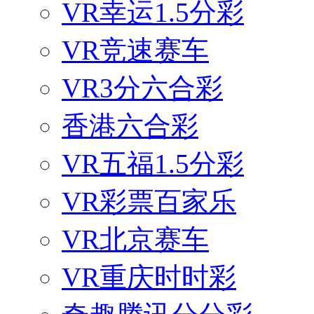
VR幸运1.5分彩
VR竞速赛车
VR3分六合彩
香港六合彩
VR五福1.5分彩
VR彩票百家乐
VR北京赛车
VR重庆时时彩