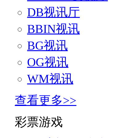
DB视讯厅
BBIN视讯
BG视讯
OG视讯
WM视讯
查看更多>>
彩票游戏